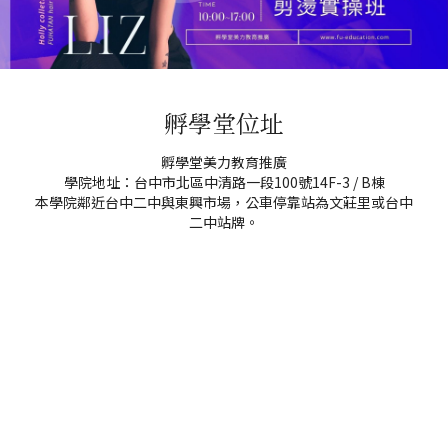
孵學堂位址
孵學堂美力教育推廣
學院地址：台中市北區中清路一段100號14F-3 / B棟
本學院鄰近台中二中與東興市場，公車停靠站為文莊里或台中
二中站牌。