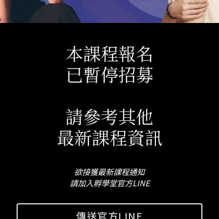
本課程報名
已暫停招募
請參考其他
最新課程資訊
欲接獲最新課程通知
請加入孵學堂官方LINE
傳送官方LINE