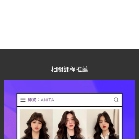
相關課程推薦