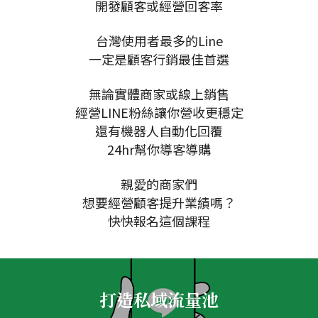
開發顧客或經營回客率
台灣使用者最多的Line
一定是顧客行銷最佳首選
無論實體商家或線上銷售
經營LINE粉絲讓你營收更穩定
還有機器人自動化回覆
24hr幫你導客導購
親愛的商家們
想要經營顧客提升業績嗎？
快快報名這個課程
打造私域流量池