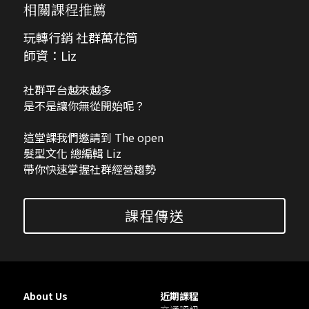
相關課程推薦
玩轉行銷 社群萬花筒
師資：Liz
社群平台越來越多
是不是讓你無從開始呢？
這堂課我們邀請到 The open
髮型文化 總編輯 Liz
帶你快速掌握社群經營趨勢
課程傳送
About Us
近期課程