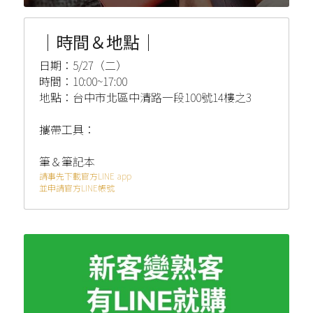
｜時間＆地點｜
日期：5/27（二）
時間：10:00~17:00
地點：台中市北區中清路一段100號14樓之3
攜帶工具：
筆＆筆記本
請事先下載官方LINE app
並申請官方LINE帳號