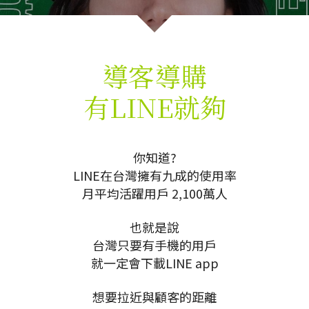
導客導購
有LINE就夠
你知道?
LINE在台灣擁有九成的使用率
月平均活躍用戶 2,100萬人
也就是說
台灣只要有手機的用戶
就一定會下載LINE app
想要拉近與顧客的距離