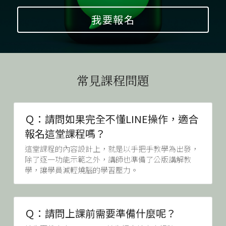
我要報名
常見課程問題
Ｑ：請問如果完全不懂LINE操作，適合
報名這堂課程嗎？
這堂課程的內容設計上，就是以手把手教學為出發，
除了逐一功能示範之外，講師也準備了公版講解教
學，讓學員減輕燒腦的學習壓力。
Ｑ：請問上課前需要準備什麼呢？