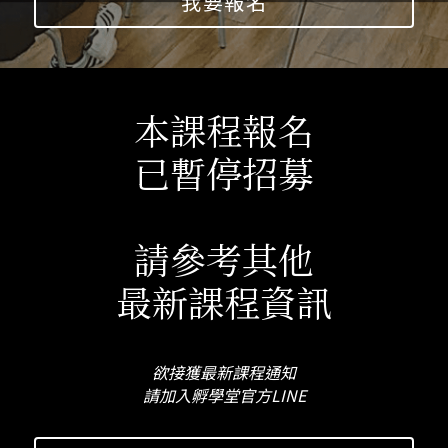
我要報名
本課程報名
已暫停招募
請參考其他
最新課程資訊
欲接獲最新課程通知
請加入孵學堂官方LINE