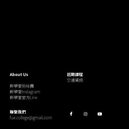
About Us
近期課程
交通資訊
孵學堂粉絲團
孵學堂Instagram
孵學堂官方Line
聯繫我們
fue.college@gmail.com