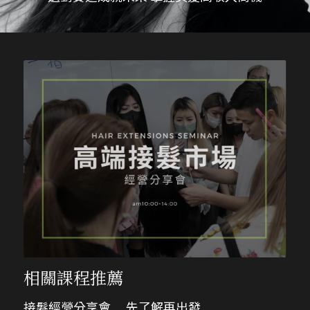
相關課程推薦
接髮經營分享會＿ 先了解再出發