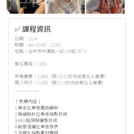
✅ 課程資訊
日期：11/4
時間：am 10:00 ~ 13:30
地點：台中市中清路一段100號14F-3
報名費用：1200
早鳥優惠：1,080（限10/31前完成報名＆繳費）
兩人同行：2,000
（限11/3前完成報名＆繳費）
__________
｜教學內容｜
1.美系拉美卷風格解析
2.無縫鉤針拉美卷接髮技術
3.Afro貼頭辮編髮技術
4.創意混編拉美卷發表
5.多樣化接髮素材應用