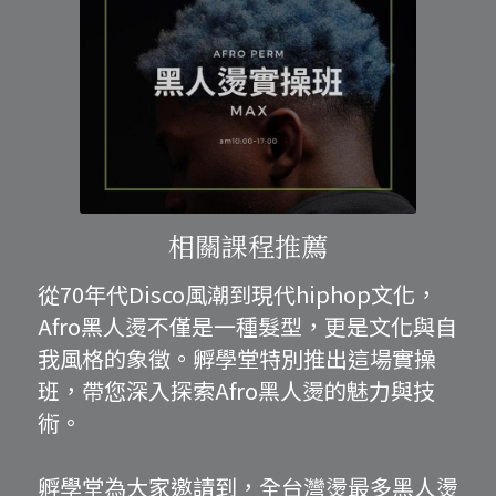
相關課程推薦
從70年代Disco風潮到現代hiphop文化，
Afro黑人燙不僅是一種髮型，更是文化與自
我風格的象徵。孵學堂特別推出這場實操
班，帶您深入探索Afro黑人燙的魅力與技
術。
孵學堂為大家邀請到，
全台灣燙最多黑人燙