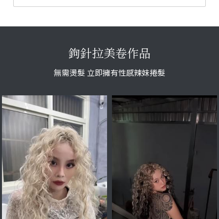
鉤針拉美卷作品
無需燙髮 立即擁有性感辣妹捲髮