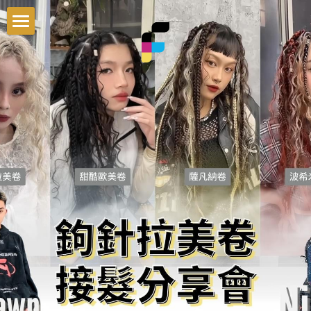
首頁
最新資訊
課程介紹
就業輔導
男士理髮系統
一次搞懂染髮色彩學
交通資訊
零基礎剪髮入門
新手老闆必修的5堂經營課
Blog
男髮速成剪裁系統
搜索
一次搞懂商業設計染
官方LINE客服