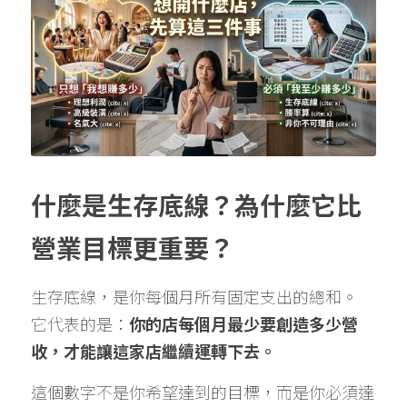
什麼是生存底線？為什麼它比
營業目標更重要？
生存底線，是你每個月所有固定支出的總和。
它代表的是：
你的店每個月最少要創造多少營
收，才能讓這家店繼續運轉下去。
這個數字不是你希望達到的目標，而是你必須達