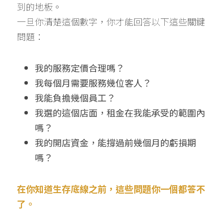
到的地板。
一旦你清楚這個數字，你才能回答以下這些關鍵
問題：
我的服務定價合理嗎？
我每個月需要服務幾位客人？
我能負擔幾個員工？
我選的這個店面，租金在我能承受的範圍內
嗎？
我的開店資金，能撐過前幾個月的虧損期
嗎？
在你知道生存底線之前，這些問題你一個都答不
了。