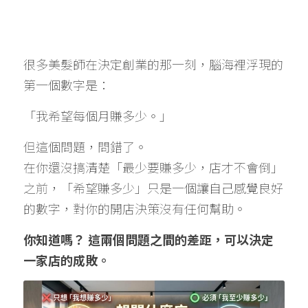
很多美髮師在決定創業的那一刻，腦海裡浮現的
第一個數字是：
「我希望每個月賺多少。」
但這個問題，問錯了。
在你還沒搞清楚「最少要賺多少，店才不會倒」
之前，「希望賺多少」只是一個讓自己感覺良好
的數字，對你的開店決策沒有任何幫助。
你知道嗎？ 這兩個問題之間的差距，可以決定
一家店的成敗。