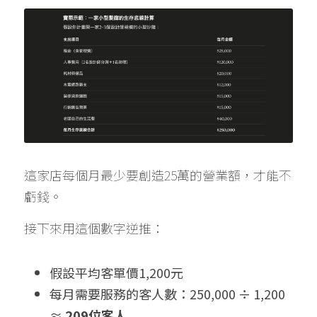
這家店每個月最少要創造25萬的營業額，才能不
虧錢。
接下來用這個數字逆推：
假設平均客單價1,200元
每月需要服務的客人數：250,000 ÷ 1,200 
≈ 
209位客人